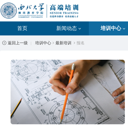
首页
新闻动态
培训中心
返回上一级
培训中心
最新培训
报名
|