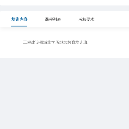
培训内容
课程列表
考核要求
工程建设领域非学历继续教育培训班