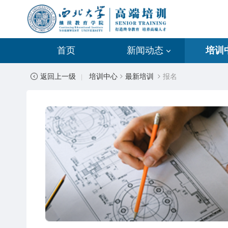
首页
新闻动态
培训
返回上一级
培训中心
最新培训
报名
|