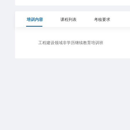
培训内容
课程列表
考核要求
工程建设领域非学历继续教育培训班