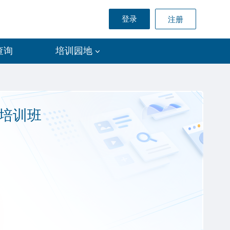
登录
注册
查询
培训园地
培训班