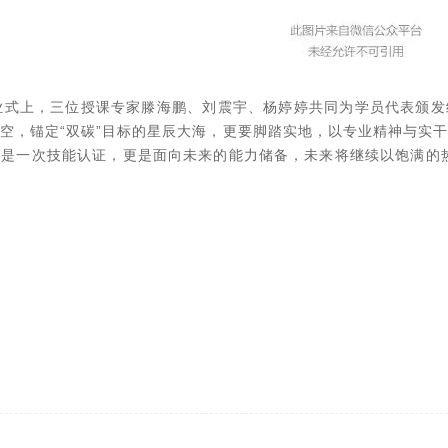
业式上，三位授课专家滕海鹏、刘震宇、杨婷婷共同为学员代表颁
空，锚定“双碳”目标的星辰大海，更要脚踏实地，以专业精神与实
是一次技能认证，更是面向未来的能力储备，未来将继续以饱满的