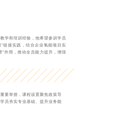
的教学和培训经验，他希望参训学员
维”链接实践‌，结合企业氢能项目实
帮带”作用，推动全员能力提升，增强
的重要举措，课程设置聚焦政策导
助学员夯实专业基础、提升业务能