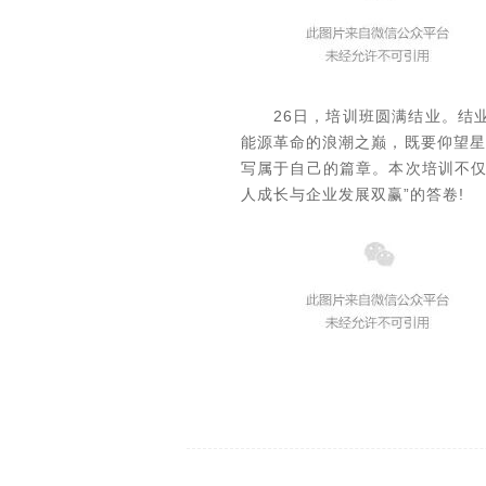
26日，培训班圆满结业。结
能源革命的浪潮之巅，既要仰望星
写属于自己的篇章。本次培训不仅
人成长与企业发展双赢”的答卷!