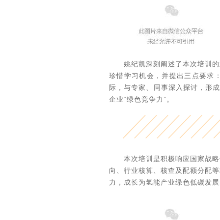
姚纪凯深刻阐述了本次培训的
珍惜学习机会，并提出三点要求：‌
际，与专家、同事深入探讨，形成可
企业“绿色竞争力”。
本次培训是积极响应国家战略
向、行业核算、核查及配额分配等
力，成长为氢能产业绿色低碳发展