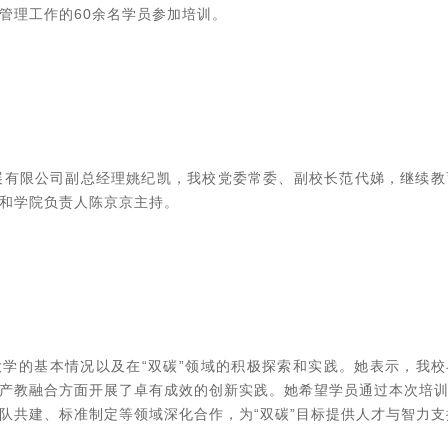
管理工作的60余名学员参加培训。
展有限公司副总经理姚纪凯，我校党委常委、副校长范代娣，继续
和学院负责人陈京京主持。
学的基本情况以及在“双碳”领域的积极探索和实践。她表示，我校
产教融合方面开展了卓有成效的创新实践。她希望学员通过本次培
队共建、标准制定等领域深化合作，为“双碳”目标提供人才与智力支