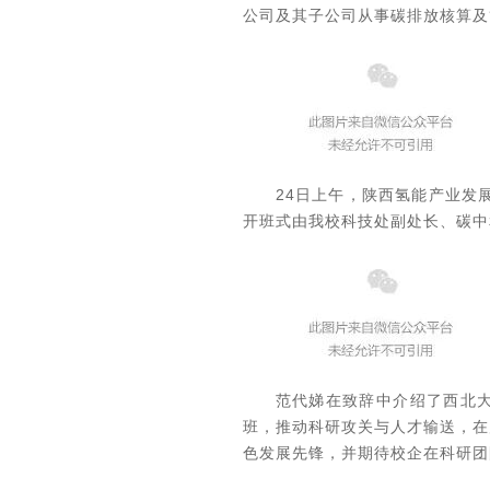
公司及其子公司从事碳排放核算及
24日上午，陕西氢能产业发
开班式由我校科技处副处长、碳中
范代娣在致辞中介绍了西北大
班，推动科研攻关与人才输送，在
色发展先锋，并期待校企在科研团